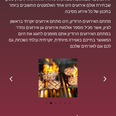
שבחירת אולם אירועים הינו אחד האלמנטים החשובים ביותר
בתכנון של כל אירוע מסיבה.
מתחם האירועים הרודיון, הינו מתחם אירועים יוקרתי בראשון
לציון, אשר מכיל מספר אולמות אירועים וגן אירועים נהדר.
במתחם האירועים הרודיון אתם מוזמנים לחגוג את היום
המאושר בחייכם באווירה מיוחדת, יוקרתית ובלתי נשכחת, גם
לכם וגם לאורחים שלכם.