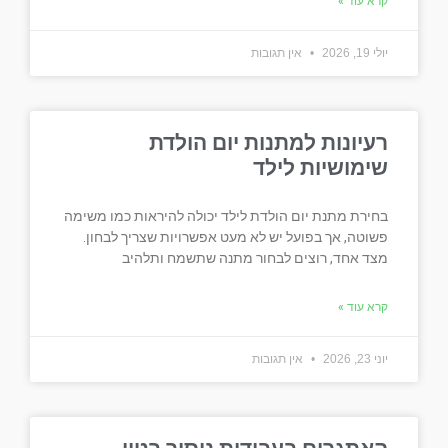
קרא עוד »
יולי 19, 2026
אין תגובות
רעיונות למתנות יום הולדת
שימושיות לילד
בחירת מתנת יום הולדת לילד יכולה להיראות כמו משימה
פשוטה, אך בפועל יש לא מעט אפשרויות שצריך לבחון.
מצד אחד, רוצים לבחור מתנה שתשמח ותלהיב
קרא עוד »
יוני 23, 2026
אין תגובות