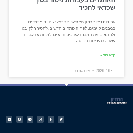
האתגרים בעבודות ניסור בטון
שכדאי להכיר
עבודות ניסור בטון מאפשרות לבצע שינויים מדויקים
במבנים קיימים, לפתוח פתחים חדשים, להסיר חלקי בטון
ולהתאים את המבנה לצרכים חדשים. למרות שהעבודה
עשויה להיראות פשוטה
קרא עוד »
יוני 16, 2026
אין תגובות