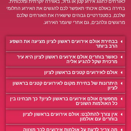
לאורחים לחגוג אירוע קטן או גדול, באווירה יוקרתית ומלכותית.
בחירה באולם איכותי תאפשר לכם להגשים את האירוע החלומי
שלכם, בסטנדרטיים גבוהים שישאירו את האורחים שלכם
מרוגשים ונלהבים, גם אחרי שיגמר האירוע.
בבחירת אולם אירועים ראשון לציון מציעה את השפע
הרב ביותר
כאשר בוחרים אולם אירועים ראשון לציון היא עיר
מרכזית שקל להגיע אליה
אולם לאירועים קטנים בראשון לציון
היתרונות של בחירת מקום לאירועים קטנים בראשון
לציון
מחפשים אולם אירועים בראשון לציון? כך תבחינו בין
כל האולמות השונים
אין צורך להתלבט: אולם אירועים בראשון לציון
בוחרים עם אולמון
מה צריך לדעת על אולמות אירועים לבר מצווה