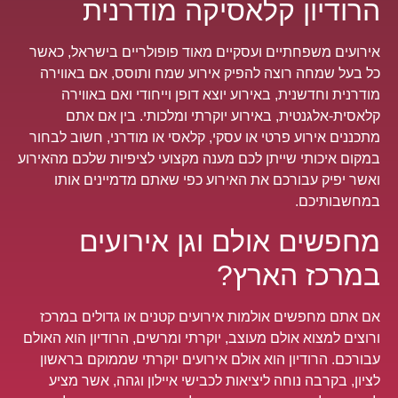
הרודיון קלאסיקה מודרנית
אירועים משפחתיים ועסקיים מאוד פופולריים בישראל, כאשר
כל בעל שמחה רוצה להפיק אירוע שמח ותוסס, אם באווירה
מודרנית וחדשנית, באירוע יוצא דופן וייחודי ואם באווירה
קלאסית-אלגנטית, באירוע יוקרתי ומלכותי. בין אם אתם
מתכננים אירוע פרטי או עסקי, קלאסי או מודרני, חשוב לבחור
במקום איכותי שייתן לכם מענה מקצועי לציפיות שלכם מהאירוע
ואשר יפיק עבורכם את האירוע כפי שאתם מדמיינים אותו
במחשבותיכם.
מחפשים אולם וגן אירועים
במרכז הארץ?
אם אתם מחפשים אולמות אירועים קטנים או גדולים במרכז
ורוצים למצוא אולם מעוצב, יוקרתי ומרשים, הרודיון הוא האולם
עבורכם. הרודיון הוא אולם אירועים יוקרתי שממוקם בראשון
לציון, בקרבה נוחה ליציאות לכבישי איילון וגהה, אשר מציע