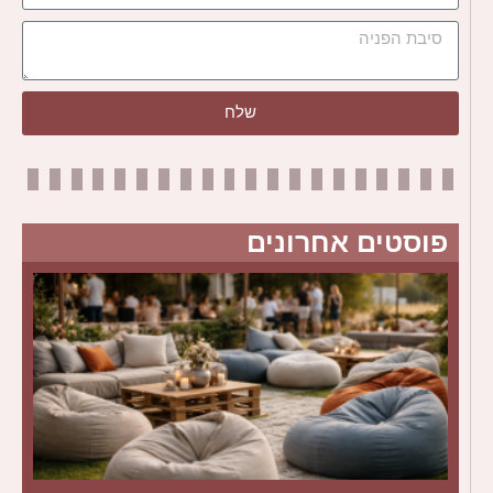
שלח
פוסטים אחרונים