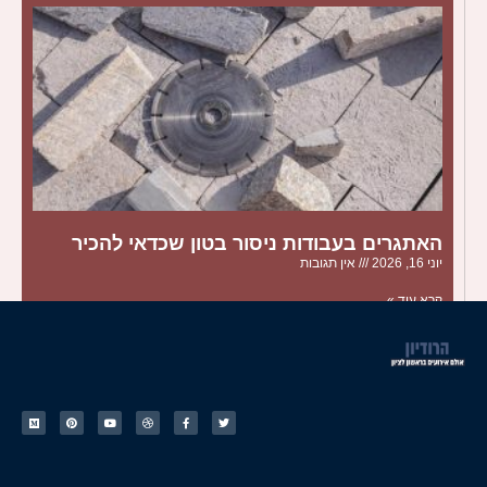
האתגרים בעבודות ניסור בטון שכדאי להכיר
יוני 16, 2026
אין תגובות
קרא עוד »