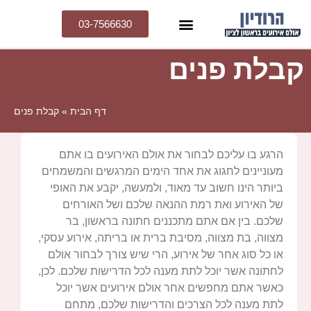
03-7566630
קבלת פנים
דף הבית
»
קבלת פנים
הרגע בו עליכם לבחור את אולם האירועים בו אתם
מעוניינים לחגוג את אחד הימים המרגשים והמשמחים
ביותר הינו חשוב עד מאוד, ולמעשה, יקבע את האופי
של האירוע ואת רמת ההנאה שלכם ושל האורחים
שלכם. בין אם אתם מתכננים חתונה בראשון, בר
מצווה, בת מצווה, מסיבת ברית או בריתה, אירוע עסקי,
או כל סוג אחר של אירוע, הרי שיש צורך לבחור אולם
לחתונה אשר יוכל לתת מענה לכל הדרישות שלכם. לכן,
כאשר אתם מחפשים אחר אולם אירועים אשר יוכל
לתת מענה לכל הצרכים והדרישות שלכם, מתחם