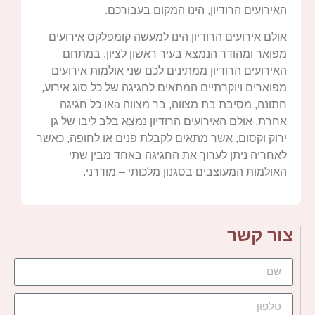
האירועים הרודיון, הינו המקום בעבורכם.
אולם אירועים הרודיון הינו למעשה קומפלקס אירועים
מפואר ומהודר הנמצא בעיר ראשון לציון. במתחם
האירועים הרודיון ממתינים לכם שני אולמות אירועים
מפוארים ויוקרתיים המתאים לחגיגה של כל סוג אירוע,
חתונה, מסיבת בת מצווה, בר מצווה aאו כל חגיגה
אחרת. אולם האירועים הרודיון נמצא בלב ליבו של גן
ירוק וקסום, אשר מתאים לקבלת פנים או לחופה, כאשר
לאחריה ניתן לערוך את החגיגה באחד מבין שתי
האולמות המעוצבים בסגנון מלכותי – מודרני.
צור קשר