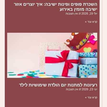
השכרת פופים ופינות ישיבה: איך יוצרים אזור
ישיבה מזמין באירוע
יולי 19, 2026
אין תגובות
קרא עוד »
רעיונות למתנות יום הולדת שימושיות לילד
יוני 23, 2026
אין תגובות
קרא עוד »