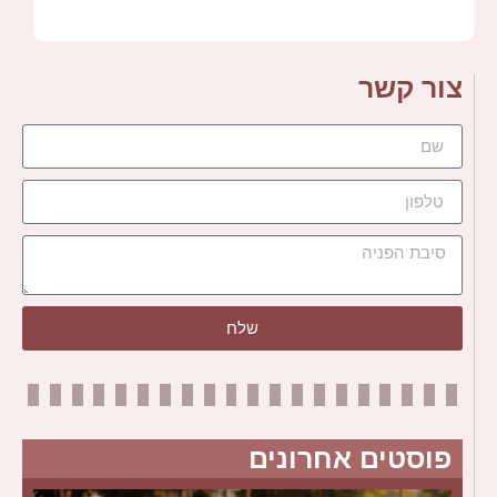
צור קשר
שלח
פוסטים אחרונים