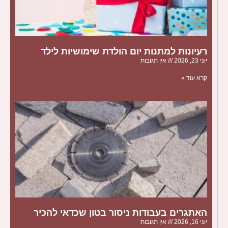
רעיונות למתנות יום הולדת שימושיות לילד
יוני 23, 2026
אין תגובות
קרא עוד »
האתגרים בעבודות ניסור בטון שכדאי להכיר
יוני 16, 2026
אין תגובות