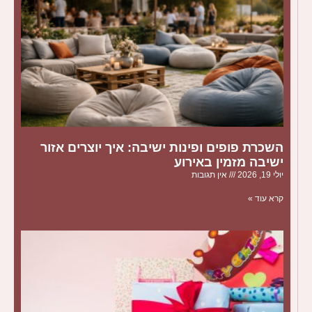
השכרת פופים ופינות ישיבה: איך יוצרים אזור
ישיבה מזמין באירוע
יולי 19, 2026
אין תגובות
קרא עוד »