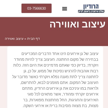
03-7566630
עיצוב ואווירה
דף הבית
»
עיצוב ואווירה
עיצוב של גן אירועים הינו אחד הדברים המכריעים
בבחירה של מקום החתונה. העיצוב צריך להיות מהודר
ויוקרתי, בדיוק כפי שאתם מדמיינים את היום הזה. כלות
רבות אוהבות להרגיש נסיכות של ממש, על כן, גן
לחתונה צריך לתת מענה נפלא ויוקרתי כאשר מדובר על
העיצוב של המקום. אתם מוזמנים לבוא, להתרשם,
ולראות במו עיניכם את גן אירועים הרודיון, מתחם
אירועים יוקרתי ומהודר, אשר מתאים לכל סוגי
האירועים והחגיגות, החל מחתונות מפוארות, בר
מצוות, בת מצווה מסיבות ברית או אירועי השקה.