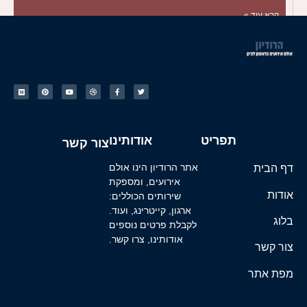
קרא עוד »
תפריט
אודותינו
צור קשר
דף הבית
אתר הרודיון הינו אולם
אירועים, ומספקת
אודות
שירותים הכוללים:
ארגון, קייטרינג, ועוד.
בלוג
לקבלת פרטים נוספים
אודותינו, צרו קשר.
צור קשר
מפת אתר