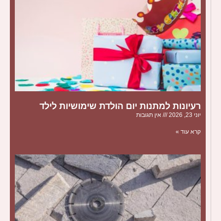
רעיונות למתנות יום הולדת שימושיות לילד
יוני 23, 2026
אין תגובות
קרא עוד »