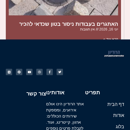
האתגרים בעבודות ניסור בטון שכדאי להכיר
יוני 16, 2026
אין תגובות
קרא עוד »
תפריט
אודותינו
צור קשר
דף הבית
אתר הרודיון הינו אולם
אירועים, ומספקת
אודות
שירותים הכוללים:
ארגון, קייטרינג, ועוד.
בלוג
לקבלת פרטים נוספים