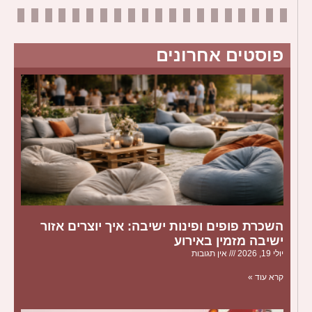
פוסטים אחרונים
השכרת פופים ופינות ישיבה: איך יוצרים אזור
ישיבה מזמין באירוע
יולי 19, 2026
אין תגובות
קרא עוד »