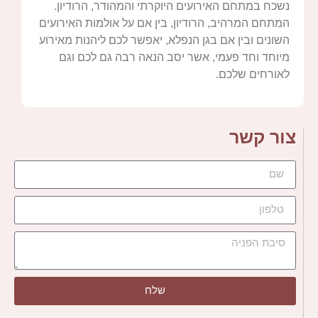
נשכח במתחם האירועים היוקרתי והמהודר, הרודיון.
המתחם המרהיב, הרודיון, בין אם על אולמות האירועים
השונים ובין אם בגן הנפלא, יאפשר לכם ליהנות מאירוע
מיוחד וחד פעמי, אשר יסב הנאה רבה גם לכם וגם
לאורחים שלכם.
צור קשר
שלח