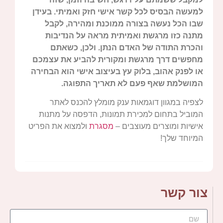
למעשה הבסיס לכל קשר אישי חזק ואמיתי. בעידן
שבו הכל נעשה בצורה ממוכנת ומהירה, לקבל
מתנה כזו מרגשת ואמיתית מראה על הנדיבות
והכרת התודה של האדם הנתן. ולכן, כשאתם
מחפשים דרך מרגשת ומקורית להביע את עצמכם
או לפנק אהוב, בלוק עץ בעיצוב אישי הוא הבחירה
המושלמת שאף פעם לא תאריך התפוגה.
לצפיה במגוון דוגמאות ענק מומלץ להכנס לאתר
המוביל בתחום למכירת תמונות, הדפסה על מתנות
אישיות ומוצרים מעוצבים –
מסגרת
ולמצוא את הפריט
המיוחד שלך!
צור קשר