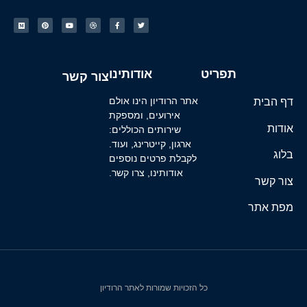
תפריט
אודותינו
צור קשר
דף הבית
אתר הרודיון הינו אולם
אירועים, ומספקת
אודות
שירותים הכוללים:
ארגון, קייטרינג, ועוד.
בלוג
לקבלת פרטים נוספים
אודותינו, צרו קשר.
צור קשר
מפת אתר
כל הזכויות שמורות לאתר הרודיון