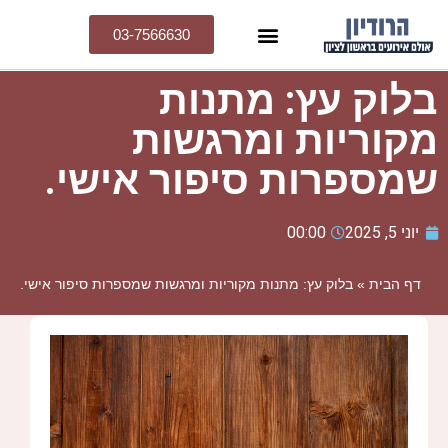
03-7566630
בלוק עץ: מתנות
מקוריות ומרגשות
שמספרות סיפור אישי.
יוני 5, 2025
00:00
דף הבית
»
בלוק עץ: מתנות מקוריות ומרגשות שמספרות סיפור אישי.