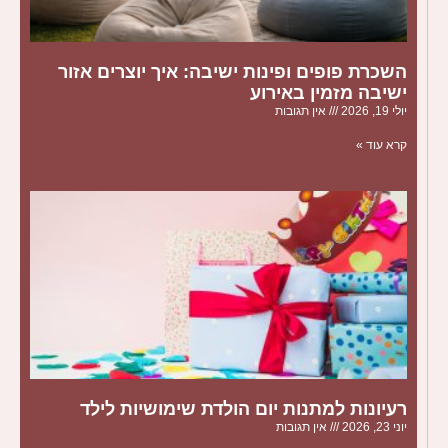
השכרת פופים ופינות ישיבה: איך יוצרים אזור
ישיבה מזמין באירוע
יולי 19, 2026
אין תגובות
קרא עוד »
רעיונות למתנות יום הולדת שימושיות לילד
יוני 23, 2026
אין תגובות