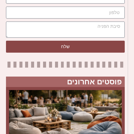
שלח
פוסטים אחרונים