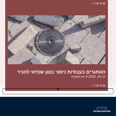
קרא עוד »
האתגרים בעבודות ניסור בטון שכדאי להכיר
יוני 16, 2026
אין תגובות
קרא עוד »