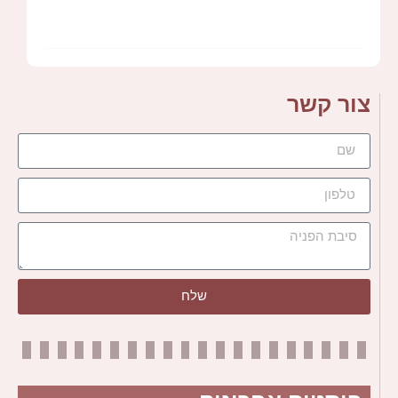
צור קשר
שלח