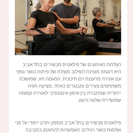
הצלחת האימונים של פילאטיס מכשירים בתל אביב
היא דוגמה מצוינת לשילוב מוצלח של פיתוח כושר גופני
עם אווירה מרעננת וים-תיכונית. המגמה הזו, שמושכת
משתתפים צעירים ומבוגרים כאחד, מציעה חוויה
ייחודית שמחברת בין אימון אינטנסיבי לאווירה קסומה
שמשדרת שלווה ורוגע.
פילאטיס מכשירים בתל אביב מספק יתרון ייחודי על פני
אולמות כושר רגילים: האפשרות להתאמן בסביבה