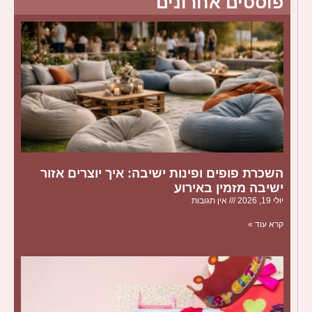
פוסטים אחרונים
השכרת פופים ופינות ישיבה: איך יוצרים אזור
ישיבה מזמין באירוע
יולי 19, 2026
אין תגובות
קרא עוד »