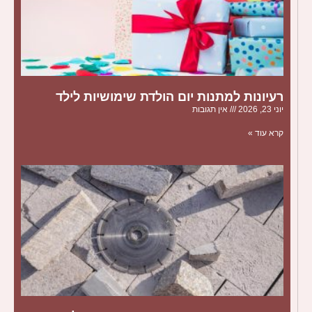
רעיונות למתנות יום הולדת שימושיות לילד
יוני 23, 2026
אין תגובות
קרא עוד »