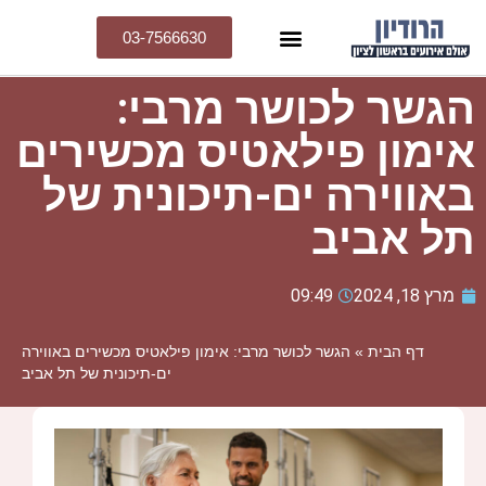
03-7566630
הגשר לכושר מרבי:
אימון פילאטיס מכשירים
באווירה ים-תיכונית של
תל אביב
מרץ 18, 2024
09:49
דף הבית
»
הגשר לכושר מרבי: אימון פילאטיס מכשירים באווירה
ים-תיכונית של תל אביב