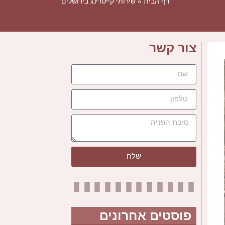
דף הבית
»
שירותי קייטרינג בירושלים
צור קשר
שלח
פוסטים אחרונים