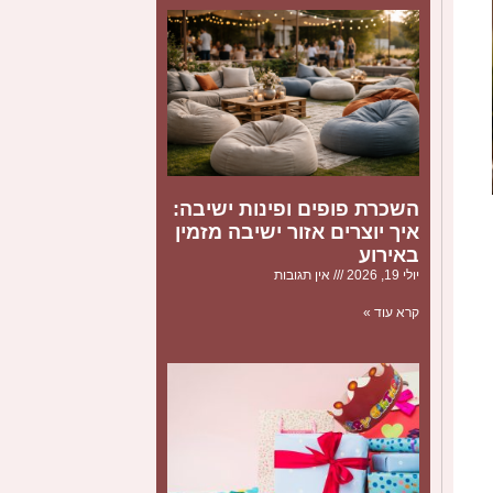
השכרת פופים ופינות ישיבה:
איך יוצרים אזור ישיבה מזמין
באירוע
יולי 19, 2026
אין תגובות
קרא עוד »