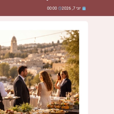
יוני 7, 2026
00:00