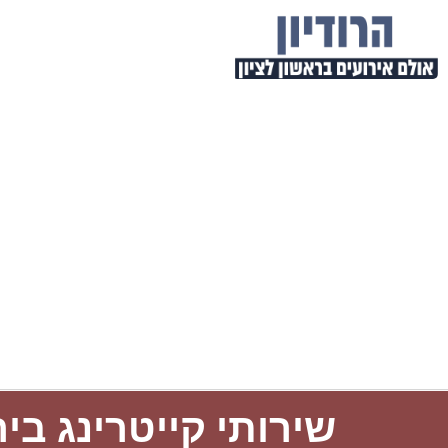
שירותי קייטרינג בי