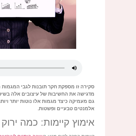
מדגישה את החשיבות של עיצובים אלה בשיפו
גם מעמיקה כיצד מגמות אלו נוטות יותר ויותר 
אלמנטים טבעיים ופשטות.
אימוץ קיימות: כמה ירוק