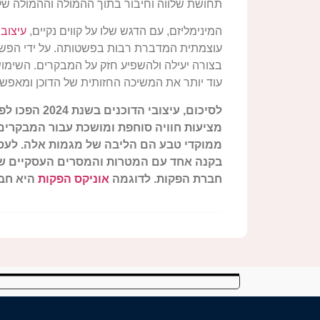
תחושת שלווה וחיבור בתוך ההמולה וההמולה של 
המינימליזם, עם הדגש שלו על קווים נקיים,
עיצוב
עוצמתית המדברת רבות בפשטותה. על ידי הפש
בצורה יעילה ולהשפיע חזק על המבקרים. השימו
עוד יותר את המשיכה החזותית של הדוכן ומאפשר
לסיכום, עיצו
מציעות חוויה סוחפת ומושכת עבור המבקרים. 
ממוקדי טבע הם הליבה של מגמות אלה. לעס
בקנה אחד עם המטרות והמסרים העסקיים של
חברת הפקות. לדוגמה
אוניקס הפקות
היא חבר