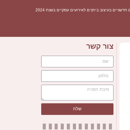
חדשניים בעיצוב ביתנים לאירועים עסקיים בשנת 2024
צור קשר
שלח