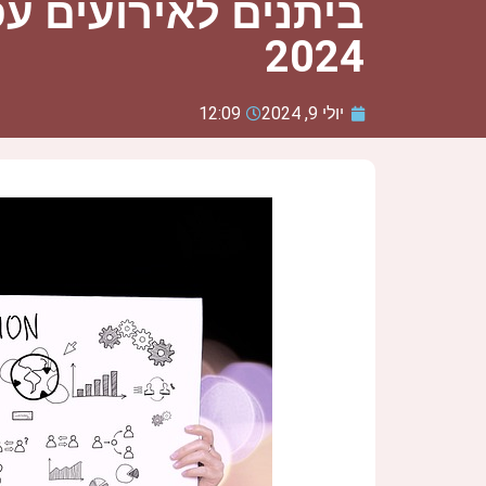
ביתנים לאירועים ע
2024
יולי 9, 2024
12:09