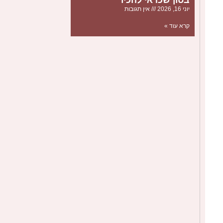
יוני 16, 2026
אין תגובות
קרא עוד »