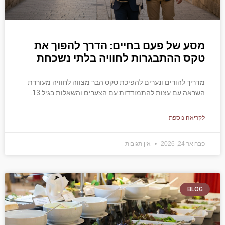
מסע של פעם בחיים: הדרך להפוך את
טקס ההתבגרות לחוויה בלתי נשכחת
מדריך להורים ונערים להפיכת טקס הבר מצווה לחוויה מעוררת
השראה עם עצות להתמודדות עם הצערים והשאלות בגיל 13.
לקריאה נוספת
פברואר 24, 2026
אין תגובות
BLOG