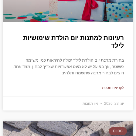
רעיונות למתנות יום הולדת שימושיות
לילד
בחירת מתנת יום הולדת לילד יכולה להיראות כמו משימה
פשוטה, אך בפועל יש לא מעט אפשרויות שצריך לבחון. מצד אחד,
רוצים לבחור מתנה שתשמח ותלהיב
לקריאה נוספת
יוני 23, 2026
אין תגובות
BLOG