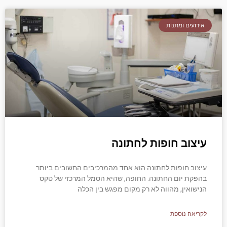
אירועים ומתנות
עיצוב חופות לחתונה
עיצוב חופות לחתונה הוא אחד מהמרכיבים החשובים ביותר
בהפקת יום החתונה. החופה, שהיא הסמל המרכזי של טקס
הנישואין, מהווה לא רק מקום מפגש בין הכלה
לקריאה נוספת