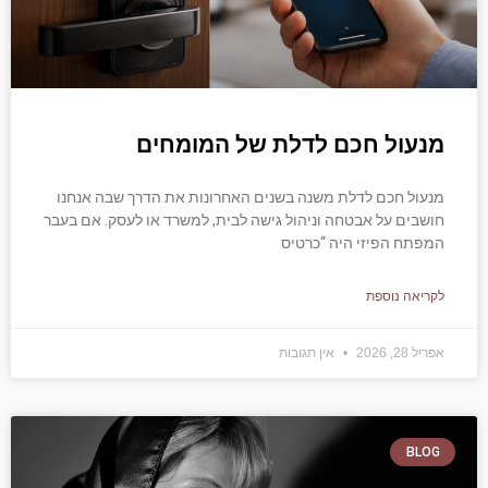
מנעול חכם לדלת של המומחים
מנעול חכם לדלת משנה בשנים האחרונות את הדרך שבה אנחנו
חושבים על אבטחה וניהול גישה לבית, למשרד או לעסק. אם בעבר
המפתח הפיזי היה “כרטיס
לקריאה נוספת
אפריל 28, 2026
אין תגובות
BLOG