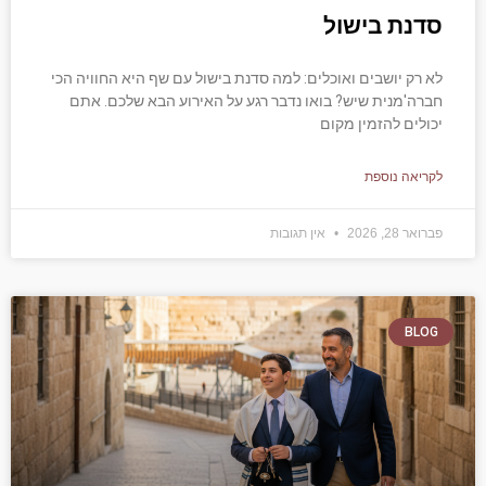
סדנת בישול
לא רק יושבים ואוכלים: למה סדנת בישול עם שף היא החוויה הכי
חברה'מנית שיש? בואו נדבר רגע על האירוע הבא שלכם. אתם
יכולים להזמין מקום
לקריאה נוספת
פברואר 28, 2026
אין תגובות
BLOG