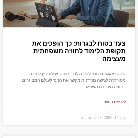
צעד בטוח לבגרות: כך הופכים את
תקופת הלימוד לחוויה משפחתית
מעצימה
גישה פדגוגית נכונה להכנה לבר מצווה: שילוב בין למידה
מסורתית לגישה מודרנית מקשר את הנער לעולם המבוגרים
בחוויה מעוררת השראה.
לקריאה נוספת
מרץ 14, 2026
אין תגובות