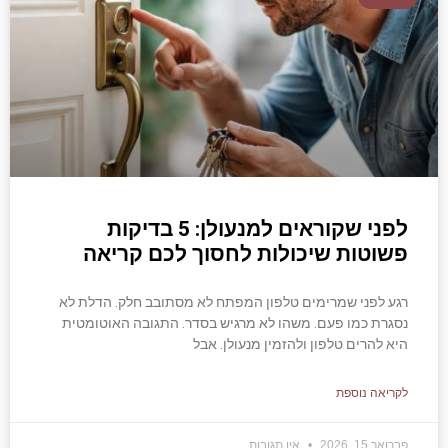
לפני שקוראים למנעולן: 5 בדיקות
פשוטות שיכולות לחסוך לכם קריאה
רגע לפני שמרימים טלפון המפתח לא מסתובב חלק. הדלת לא
נסגרת כמו פעם. משהו לא מרגיש בסדר. התגובה האוטומטית
היא להרים טלפון ולהזמין מנעולן. אבל
לקריאה נוספת
פברואר 15, 2026
אין תגובות