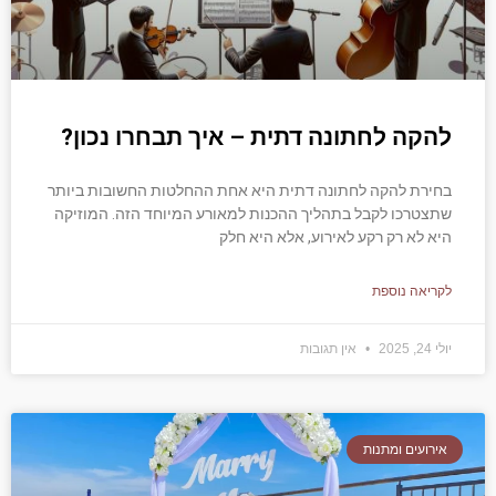
להקה לחתונה דתית – איך תבחרו נכון?
בחירת להקה לחתונה דתית היא אחת ההחלטות החשובות ביותר
שתצטרכו לקבל בתהליך ההכנות למאורע המיוחד הזה. המוזיקה
היא לא רק רקע לאירוע, אלא היא חלק
לקריאה נוספת
יולי 24, 2025
אין תגובות
אירועים ומתנות