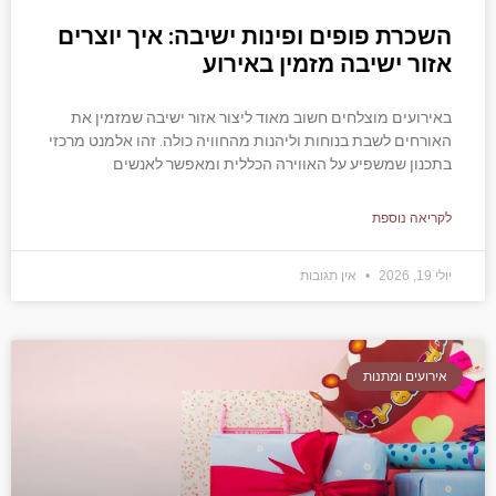
השכרת פופים ופינות ישיבה: איך יוצרים
אזור ישיבה מזמין באירוע
באירועים מוצלחים חשוב מאוד ליצור אזור ישיבה שמזמין את
האורחים לשבת בנוחות וליהנות מהחוויה כולה. זהו אלמנט מרכזי
בתכנון שמשפיע על האווירה הכללית ומאפשר לאנשים
לקריאה נוספת
יולי 19, 2026
אין תגובות
אירועים ומתנות