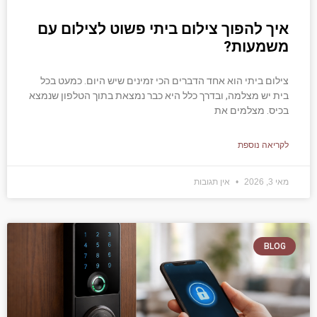
איך להפוך צילום ביתי פשוט לצילום עם
משמעות?
צילום ביתי הוא אחד הדברים הכי זמינים שיש היום. כמעט בכל
בית יש מצלמה, ובדרך כלל היא כבר נמצאת בתוך הטלפון שנמצא
בכיס. מצלמים את
לקריאה נוספת
מאי 3, 2026
אין תגובות
BLOG