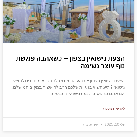
הצעת נישואין בצפון – כשאהבה פוגשת
נוף עוצר נשימה
הצעת נישואין בצפון – הרגע הרומנטי בלב הטבע מתכננים להציע
נישואין? רגע השיא בזוגיות שלכם חייב להיעשות במקום המושלם.
אם אתם מחפשים הצעת נישואין רומנטית,
לקריאה נוספת
יולי 10, 2025
אין תגובות