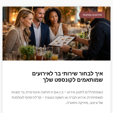
אירועים ומתנות
איך לבחור שירותי בר לאירועים
שמותאמים לקונספט שלך
כשמתחילים לתכנן אירוע – בין אם זו חתונה אינטימית, בר מצווה
משפחתית, אירוע חברה או השקה נוצצת – קל להיסחף לעולמות
של עיצוב, מוזיקה ותאורה,