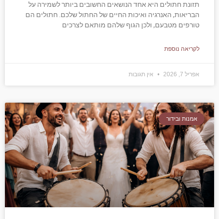
תזונת חתולים היא אחד הנושאים החשובים ביותר לשמירה על
הבריאות, האנרגיה ואיכות החיים של החתול שלכם. חתולים הם
טורפים מטבעם, ולכן הגוף שלהם מותאם לצרכים
לקריאה נוספת
אפריל 7, 2026
אין תגובות
אמנות ובידור