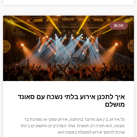
BLOG
איך לתכנן אירוע בלתי נשכח עם סאונד
מושלם
כל אירוע, בין אם מדובר בחתונה, אירוע עסקי או מסיבת בר
מצווה, הוא חוויה רב-חושית. אחד המרכיבים החשובים ביותר
שיכול להפוך אירוע למוצלח באמת הוא