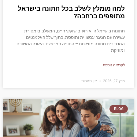
למה מומלץ לשלב בכל חתונה בישראל
מתופפים ברחבה?
חתונות בישראל הן אירועים שוקקי חיים, המשלבים מסורת
עשירה עם חגיגה עכשווית ותוססת. בתוך שלל האלמנטים
המרכיבים חתונה מוצלחת – החופה המרגשת, האוכל המשובח
ומוזיקת
לקריאה נוספת
מרץ 27, 2026
אין תגובות
BLOG