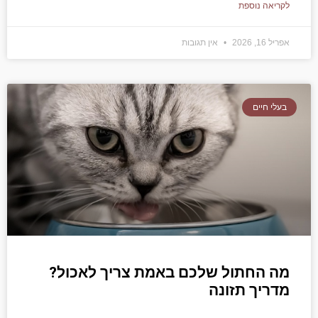
לקריאה נוספת
אפריל 16, 2026
אין תגובות
בעלי חיים
מה החתול שלכם באמת צריך לאכול?
מדריך תזונה