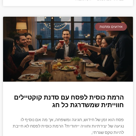
אירועים ומתנות
הרמת כוסית לפסח עם סדנת קוקטיילים
חווייתית שמשדרגת כל חג
פסח הוא זמן של חידוש, חגיגה ומשפחה, אך מה אם נוסיף לו
נגיעה של יצירתיות וחוויה ייחודית? הרמת כוסית לפסח לא חייבת
להיות טקס שגרתי,