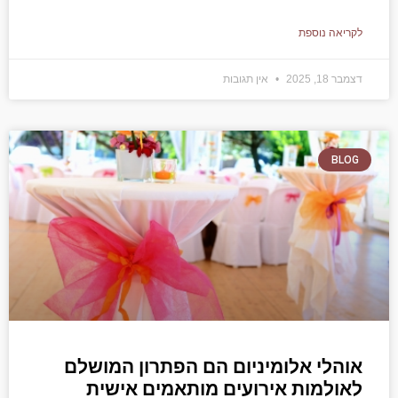
לקריאה נוספת
דצמבר 18, 2025
אין תגובות
BLOG
אוהלי אלומיניום הם הפתרון המושלם
לאולמות אירועים מותאמים אישית