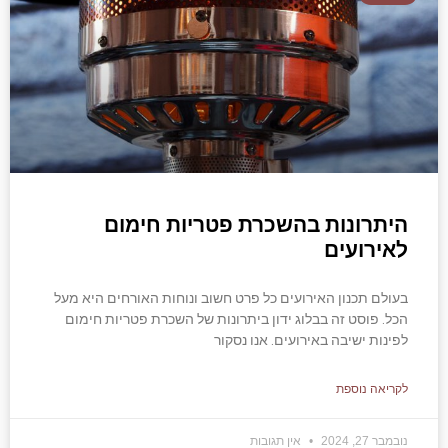
היתרונות בהשכרת פטריות חימום
לאירועים
בעולם תכנון האירועים כל פרט חשוב ונוחות האורחים היא מעל
הכל. פוסט זה בבלוג ידון ביתרונות של השכרת פטריות חימום
לפינות ישיבה באירועים. אנו נסקור
לקריאה נוספת
נובמבר 27, 2024
אין תגובות