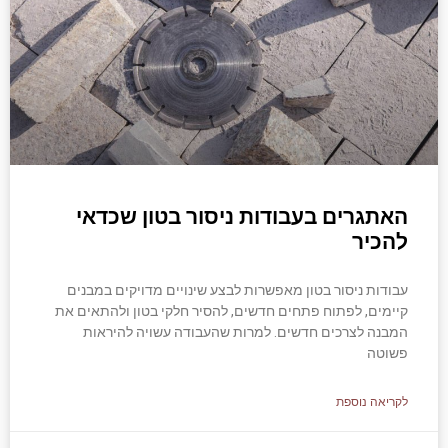
האתגרים בעבודות ניסור בטון שכדאי
להכיר
עבודות ניסור בטון מאפשרות לבצע שינויים מדויקים במבנים
קיימים, לפתוח פתחים חדשים, להסיר חלקי בטון ולהתאים את
המבנה לצרכים חדשים. למרות שהעבודה עשויה להיראות
פשוטה
לקריאה נוספת