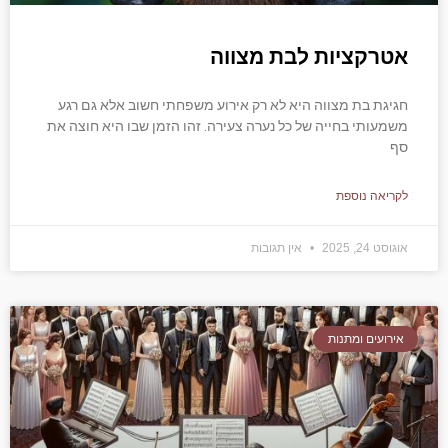
אטרקציות לבת מצווה
חגיגת בת מצווה היא לא רק אירוע משפחתי חשוב אלא גם רגע
משמעותי בחייה של כל נערה צעירה. זהו הזמן שבו היא חוצה את
סף
לקריאה נוספת
אוגוסט 24, 2025
אין תגובות
אירועים ומתנות