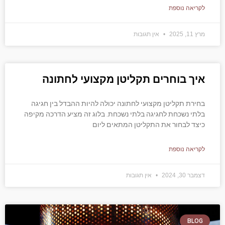
לקריאה נוספת
מרץ 11, 2025
אין תגובות
איך בוחרים תקליטן מקצועי לחתונה
בחירת תקליטן מקצועי לחתונה יכולה להיות ההבדל בין חגיגה
בלתי נשכחת לחגיגה בלתי נשכחת. בלוג זה מציע הדרכה מקיפה
כיצד לבחור את התקליטן המתאים ליום
לקריאה נוספת
דצמבר 30, 2024
אין תגובות
BLOG