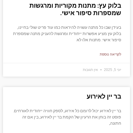
בלוק עץ: מתנות מקוריות ומרגשות
שמספרות סיפור אישי.
בעידן שבו כל מתנה עשויה להיראות כמו עוד פריט שולי בחיינו,
בלוק עץ מציע אפשרות ייחודית ומרגשת להעניק מתנה שמספרת
סיפור אישי. מתנות אלו לא
לקריאה נוספת
יוני 5, 2025
אין תגובות
בר יין לאירוע
בר יין לאירוע יכול לרומם כל אירוע, לספק חוויה ייחודית לאורחים.
פוסט זה בוחן את הרעיון של הקמת בר יין לאירוע, בין אם זה
חתונה,