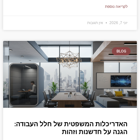
לקריאה נוספת
יוני 7, 2026
אין תגובות
BLOG
האדריכלות המשפטית של חלל העבודה:
הגנה על חדשנות וזהות