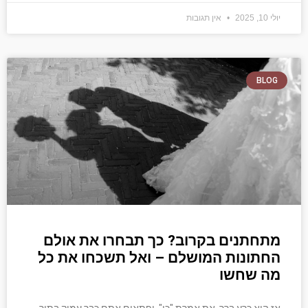
יולי 10, 2025
אין תגובות
BLOG
מתחתנים בקרוב? כך תבחרו את אולם
החתונות המושלם – ואל תשכחו את כל
מה שחשו