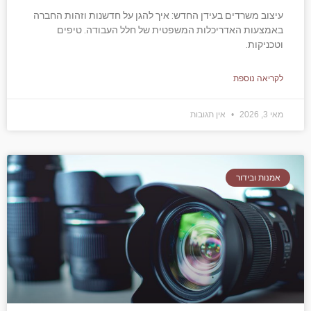
עיצוב משרדים בעידן החדש: איך להגן על חדשנות וזהות החברה
באמצעות האדריכלות המשפטית של חלל העבודה. טיפים
וטכניקות.
לקריאה נוספת
מאי 3, 2026
אין תגובות
אמנות ובידור