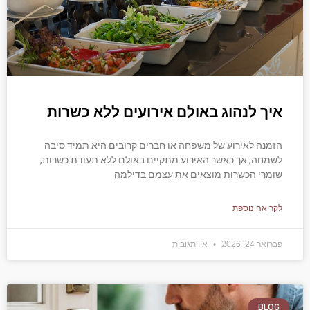
איך לנהוג באולם אירועים ללא כשרות
הזמנה לאירוע של משפחה או חברים קרובים היא תמיד סיבה
לשמחה, אך כאשר האירוע מתקיים באולם ללא תעודת כשרות,
שומרי הכשרות מוצאים את עצמם בדילמה
לקריאה נוספת
פברואר 24, 2026
אין תגובות
BLOG