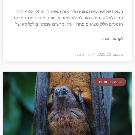
בעולם של אירועים מגוונים ודרישות משתנות, אוהלי אלומיניום
הפכו לאלטרנטיבה מובילה לאולמות אירועים מסורתיים. המבנים
הזמניים הללו מציעים פתרון יעיל ומרשים שמתאים לכל סוג של
לקריאה נוספת
נובמבר 13, 2025
אין תגובות
אירועים ומתנות