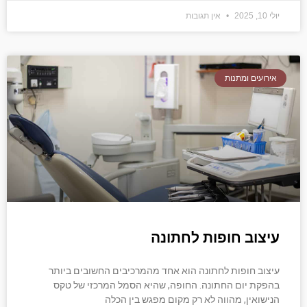
יולי 10, 2025
אין תגובות
אירועים ומתנות
עיצוב חופות לחתונה
עיצוב חופות לחתונה הוא אחד מהמרכיבים החשובים ביותר
בהפקת יום החתונה. החופה, שהיא הסמל המרכזי של טקס
הנישואין, מהווה לא רק מקום מפגש בין הכלה