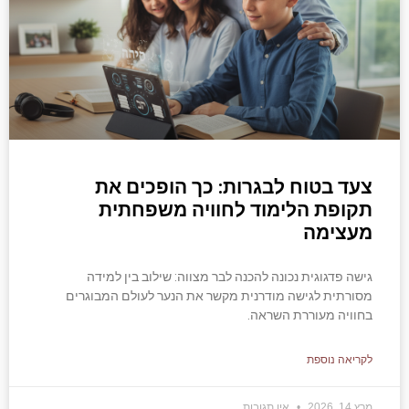
צעד בטוח לבגרות: כך הופכים את
תקופת הלימוד לחוויה משפחתית
מעצימה
גישה פדגוגית נכונה להכנה לבר מצווה: שילוב בין למידה
מסורתית לגישה מודרנית מקשר את הנער לעולם המבוגרים
בחוויה מעוררת השראה.
לקריאה נוספת
מרץ 14, 2026
אין תגובות