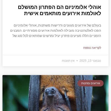
אוהלי אלומיניום הם הפתרון המושלם
לאולמות אירועים מותאמים אישית
בעולם של אירועים מגוונים ודרישות משתנות, אוהלי אלומיניום
הפכו לאלטרנטיבה מובילה לאולמות אירועים מסורתיים. המבנים
הזמניים הללו מציעים פתרון יעיל ומרשים שמתאים לכל סוג של
לקריאה נוספת
נובמבר 13, 2025
אין תגובות
אירועים ומתנות