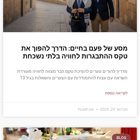
מסע של פעם בחיים: הדרך להפוך את
טקס ההתבגרות לחוויה בלתי נשכחת
מדריך להורים ונערים להפיכת טקס הבר מצווה לחוויה מעוררת
השראה עם עצות להתמודדות עם הצערים והשאלות בגיל 13.
לקריאה נוספת
פברואר 24, 2026
אין תגובות
BLOG