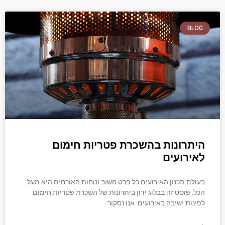
BLOG
היתרונות בהשכרת פטריות חימום
לאירועים
בעולם תכנון האירועים כל פרט חשוב ונוחות האורחים היא מעל
הכל. פוסט זה בבלוג ידון ביתרונות של השכרת פטריות חימום
לפינות ישיבה באירועים. אנו נסקור