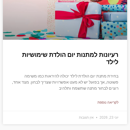
רעיונות למתנות יום הולדת שימושיות
לילד
בחירת מתנת יום הולדת לילד יכולה להיראות כמו משימה
פשוטה, אך בפועל יש לא מעט אפשרויות שצריך לבחון. מצד אחד,
רוצים לבחור מתנה שתשמח ותלהיב
לקריאה נוספת
יוני 23, 2026
אין תגובות