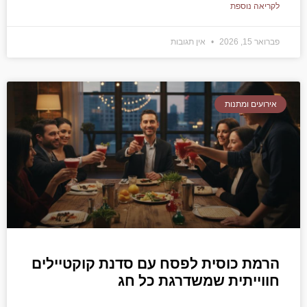
לקריאה נוספת
פברואר 15, 2026
אין תגובות
אירועים ומתנות
הרמת כוסית לפסח עם סדנת קוקטיילים
חווייתית שמשדרגת כל חג