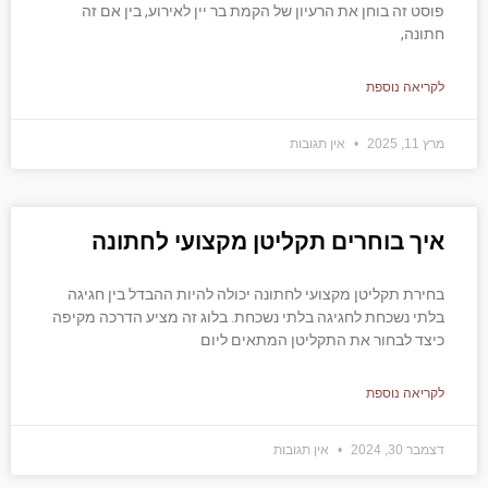
פוסט זה בוחן את הרעיון של הקמת בר יין לאירוע, בין אם זה
חתונה,
לקריאה נוספת
מרץ 11, 2025
אין תגובות
איך בוחרים תקליטן מקצועי לחתונה
בחירת תקליטן מקצועי לחתונה יכולה להיות ההבדל בין חגיגה
בלתי נשכחת לחגיגה בלתי נשכחת. בלוג זה מציע הדרכה מקיפה
כיצד לבחור את התקליטן המתאים ליום
לקריאה נוספת
דצמבר 30, 2024
אין תגובות