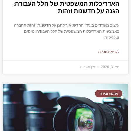
האדריכלות המשפטית של חלל העבודה:
הגנה על חדשנות וזהות
עיצוב משרדים בעידן החדש: איך להגן על חדשנות וזהות החברה
באמצעות האדריכלות המשפטית של חלל העבודה. טיפים
וטכניקות.
לקריאה נוספת
מאי 3, 2026
אין תגובות
אמנות ובידור