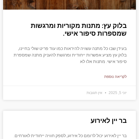
בלוק עץ: מתנות מקוריות ומרגשות
שמספרות סיפור אישי.
בעידן שבו כל מתנה עשויה להיראות כמו עוד פריט שולי בחיינו,
בלוק עץ מציע אפשרות ייחודית ומרגשת להעניק מתנה שמספרת
סיפור אישי. מתנות אלו לא
לקריאה נוספת
יוני 5, 2025
אין תגובות
בר יין לאירוע
בר יין לאירוע יכול לרומם כל אירוע, לספק חוויה ייחודית לאורחים.