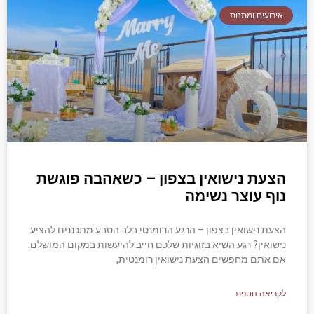
אירועים ומתנות
הצעת נישואין בצפון – כשאהבה פוגשת
נוף עוצר נשימה
הצעת נישואין בצפון – הרגע הרומנטי בלב הטבע מתכננים להציע
נישואין? רגע השיא בזוגיות שלכם חייב להיעשות במקום המושלם.
אם אתם מחפשים הצעת נישואין רומנטית,
לקריאה נוספת