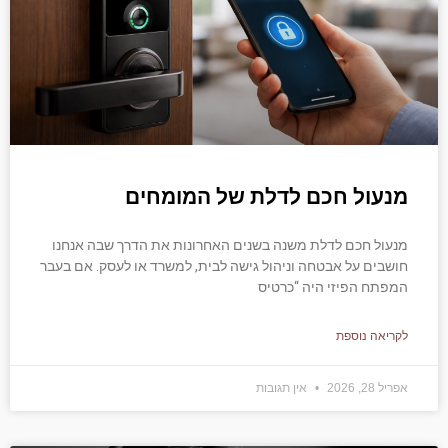
מנעול חכם לדלת של המומחים
מנעול חכם לדלת משנה בשנים האחרונות את הדרך שבה אנחנו
חושבים על אבטחה וניהול גישה לבית, למשרד או לעסק. אם בעבר
המפתח הפיזי היה “כרטיס
לקריאה נוספת
אפריל 28, 2026
אין תגובות