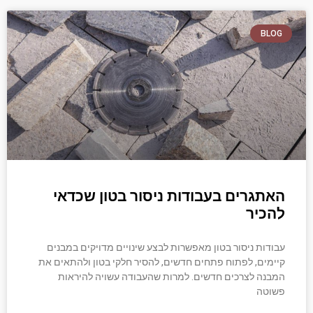
BLOG
האתגרים בעבודות ניסור בטון שכדאי
להכיר
עבודות ניסור בטון מאפשרות לבצע שינויים מדויקים במבנים
קיימים, לפתוח פתחים חדשים, להסיר חלקי בטון ולהתאים את
המבנה לצרכים חדשים. למרות שהעבודה עשויה להיראות
פשוטה