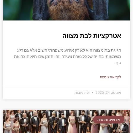
אטרקציות לבת מצווה
חגיגת בת מצווה היא לא רק אירוע משפחתי חשוב אלא גם רגע
משמעותי בחייה של כל נערה צעירה. זהו הזמן שבו היא חוצה את
סף
לקריאה נוספת
אוגוסט 24, 2025
אין תגובות
אירועים ומתנות