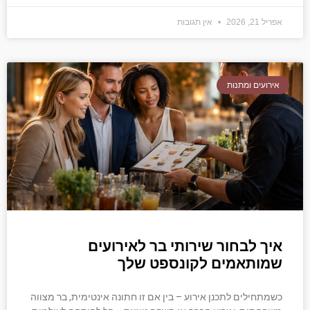
אפריל 21, 2026
אין תגובות
אירועים ומתנות
איך לבחור שירותי בר לאירועים
שמותאמים לקונספט שלך
כשמתחילים לתכנן אירוע – בין אם זו חתונה אינטימית, בר מצווה