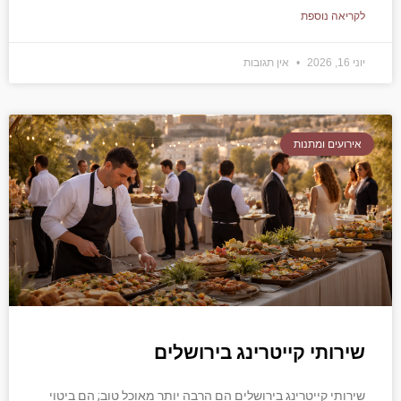
לקריאה נוספת
יוני 16, 2026
אין תגובות
אירועים ומתנות
שירותי קייטרינג בירושלים
שירותי קייטרינג בירושלים הם הרבה יותר מאוכל טוב; הם ביטוי