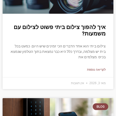
איך להפוך צילום ביתי פשוט לצילום עם
משמעות?
צילום ביתי הוא אחד הדברים הכי זמינים שיש היום. כמעט בכל
בית יש מצלמה, ובדרך כלל היא כבר נמצאת בתוך הטלפון שנמצא
בכיס. מצלמים את
לקריאה נוספת
מאי 3, 2026
אין תגובות
BLOG