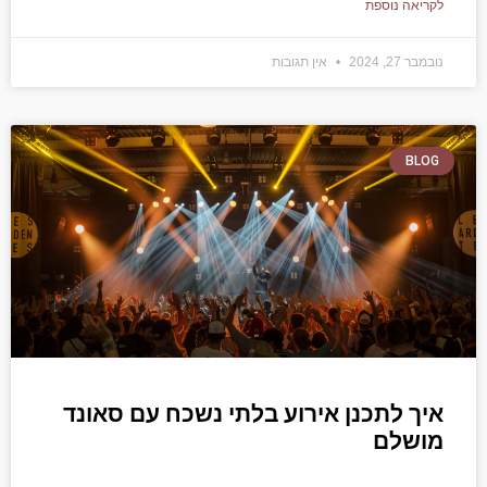
לקריאה נוספת
נובמבר 27, 2024
אין תגובות
BLOG
איך לתכנן אירוע בלתי נשכח עם סאונד
מושלם