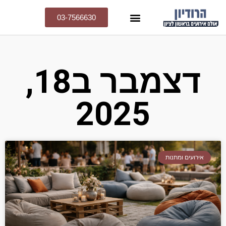
03-7566630
דצמבר ב18,
2025
אירועים ומתנות