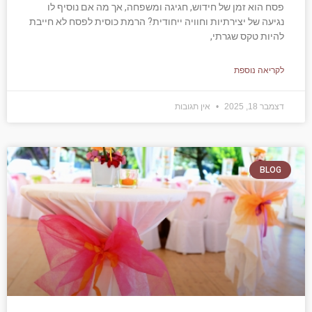
פסח הוא זמן של חידוש, חגיגה ומשפחה, אך מה אם נוסיף לו
נגיעה של יצירתיות וחוויה ייחודית? הרמת כוסית לפסח לא חייבת
להיות טקס שגרתי,
לקריאה נוספת
דצמבר 18, 2025
אין תגובות
BLOG