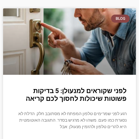
BLOG
לפני שקוראים למנעולן: 5 בדיקות
פשוטות שיכולות לחסוך לכם קריאה
רגע לפני שמרימים טלפון המפתח לא מסתובב חלק. הדלת לא
נסגרת כמו פעם. משהו לא מרגיש בסדר. התגובה האוטומטית
היא להרים טלפון ולהזמין מנעולן. אבל