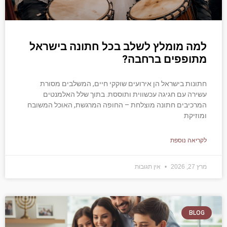
למה מומלץ לשלב בכל חתונה בישראל
מתופפים ברחבה?
חתונות בישראל הן אירועים שוקקי חיים, המשלבים מסורת
עשירה עם חגיגה עכשווית ותוססת. בתוך שלל האלמנטים
המרכיבים חתונה מוצלחת – החופה המרגשת, האוכל המשובח
ומוזיקת
לקריאה נוספת
מרץ 27, 2026
אין תגובות
BLOG