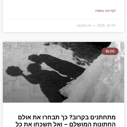
לקריאה נוספת
יולי 10, 2025
אין תגובות
BLOG
מתחתנים בקרוב? כך תבחרו את אולם
החתונות המושלם – ואל תשכחו את כל