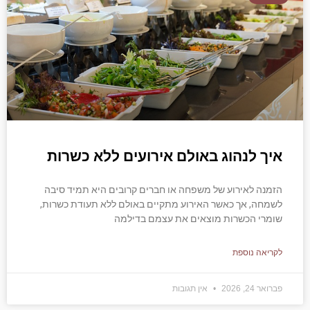
איך לנהוג באולם אירועים ללא כשרות
הזמנה לאירוע של משפחה או חברים קרובים היא תמיד סיבה
לשמחה, אך כאשר האירוע מתקיים באולם ללא תעודת כשרות,
שומרי הכשרות מוצאים את עצמם בדילמה
לקריאה נוספת
פברואר 24, 2026
אין תגובות