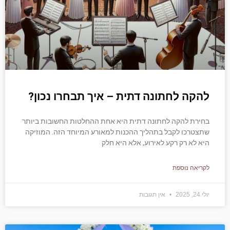
להקה לחתונה דתית – איך תבחרו נכון?
בחירת להקה לחתונה דתית היא אחת ההחלטות החשובות ביותר
שתצטרכו לקבל בתהליך ההכנות למאורע המיוחד הזה. המוזיקה
היא לא רק רקע לאירוע, אלא היא חלק
לקריאה נוספת
יולי 24, 2025
אין תגובות