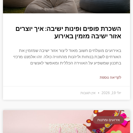
השכרת פופים ופינות ישיבה: איך יוצרים
אזור ישיבה מזמין באירוע
באירועים מוצלחים חשוב מאוד ליצור אזור ישיבה שמזמין את
האורחים לשבת בנוחות וליהנות מהחוויה כולה. זהו אלמנט מרכזי
בתכנון שמשפיע על האווירה הכללית ומאפשר לאנשים
לקריאה נוספת
יולי 19, 2026
אין תגובות
אירועים ומתנות